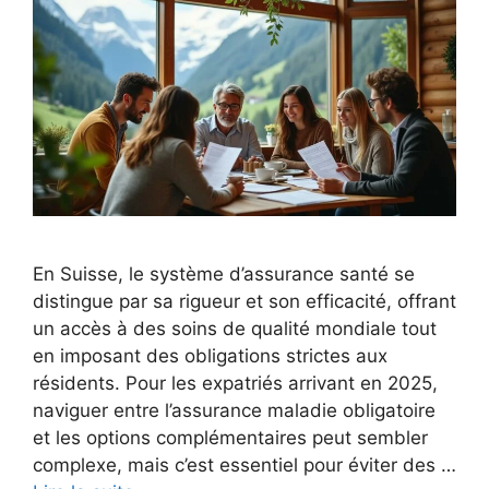
En Suisse, le système d’assurance santé se
distingue par sa rigueur et son efficacité, offrant
un accès à des soins de qualité mondiale tout
en imposant des obligations strictes aux
résidents. Pour les expatriés arrivant en 2025,
naviguer entre l’assurance maladie obligatoire
et les options complémentaires peut sembler
complexe, mais c’est essentiel pour éviter des …