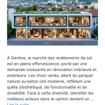
À Genève, le marché des revêtements de sol
est en pleine effervescence, porté par une
demande croissante en rénovation intérieure et
extérieure. Les choix variés, allant du parquet
naturel au béton ciré moderne, reflètent une
quête d’esthétique, de fonctionnalité et de
durabilité. Face à cette diversité, identifier les
meilleurs acteurs dans le canton devient un …
Lire la suite