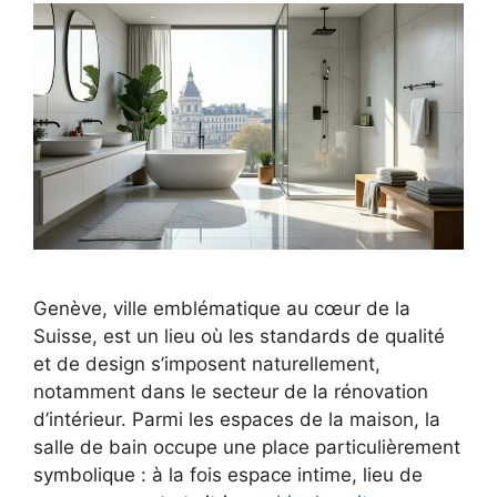
Genève, ville emblématique au cœur de la
Suisse, est un lieu où les standards de qualité
et de design s’imposent naturellement,
notamment dans le secteur de la rénovation
d’intérieur. Parmi les espaces de la maison, la
salle de bain occupe une place particulièrement
symbolique : à la fois espace intime, lieu de