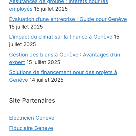
Assurances de groupe : Intérêts pour les
employés
15 juillet 2025
Évaluation d’une entreprise : Guide pour Genève
15 juillet 2025
L’impact du climat sur la finance à Genève
15
juillet 2025
Gestion des biens à Genève : Avantages d’un
expert
15 juillet 2025
Solutions de financement pour des projets à
Genève
14 juillet 2025
Site Partenaires
Electricien Geneve
Fiduciaire Geneve