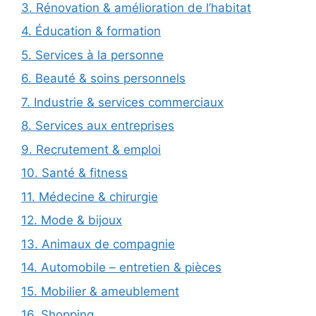
3. Rénovation & amélioration de l’habitat
4. Éducation & formation
5. Services à la personne
6. Beauté & soins personnels
7. Industrie & services commerciaux
8. Services aux entreprises
9. Recrutement & emploi
10. Santé & fitness
11. Médecine & chirurgie
12. Mode & bijoux
13. Animaux de compagnie
14. Automobile – entretien & pièces
15. Mobilier & ameublement
16. Shopping