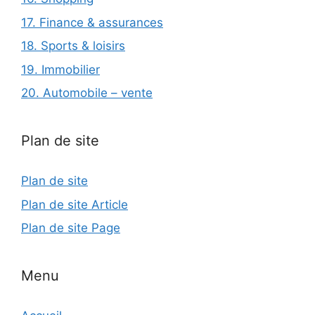
17. Finance & assurances
18. Sports & loisirs
19. Immobilier
20. Automobile – vente
Plan de site
Plan de site
Plan de site Article
Plan de site Page
Menu