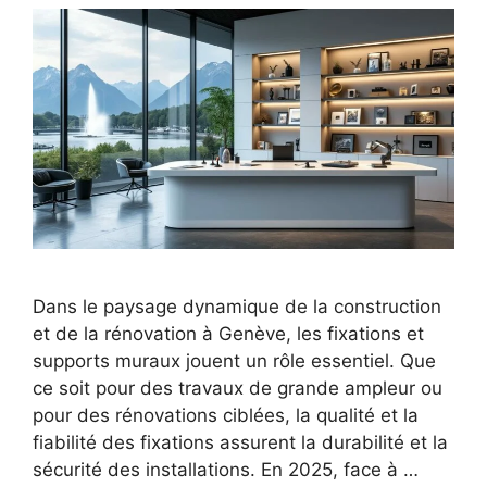
Dans le paysage dynamique de la construction
et de la rénovation à Genève, les fixations et
supports muraux jouent un rôle essentiel. Que
ce soit pour des travaux de grande ampleur ou
pour des rénovations ciblées, la qualité et la
fiabilité des fixations assurent la durabilité et la
sécurité des installations. En 2025, face à …