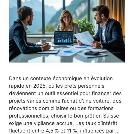
Dans un contexte économique en évolution
rapide en 2025, où les prêts personnels
deviennent un outil essentiel pour financer des
projets variés comme l’achat d’une voiture, des
rénovations domiciliaires ou des formations
professionnelles, choisir le bon prêt en Suisse
exige une vigilance accrue. Les taux d’intérêt
fluctuent entre 4,5 % et 11 %, influencés par …