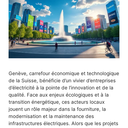
Genève, carrefour économique et technologique
de la Suisse, bénéficie d’un vivier d’entreprises
d’électricité à la pointe de l’innovation et de la
qualité. Face aux enjeux écologiques et à la
transition énergétique, ces acteurs locaux
jouent un rôle majeur dans la fourniture, la
modernisation et la maintenance des
infrastructures électriques. Alors que les projets