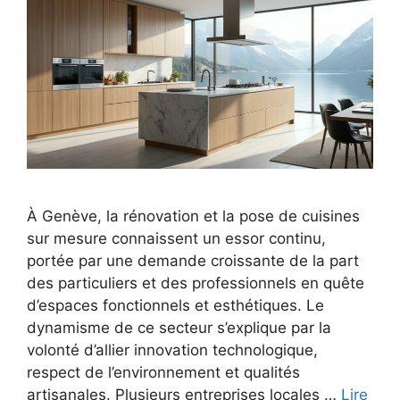
À Genève, la rénovation et la pose de cuisines
sur mesure connaissent un essor continu,
portée par une demande croissante de la part
des particuliers et des professionnels en quête
d’espaces fonctionnels et esthétiques. Le
dynamisme de ce secteur s’explique par la
volonté d’allier innovation technologique,
respect de l’environnement et qualités
artisanales. Plusieurs entreprises locales …
Lire