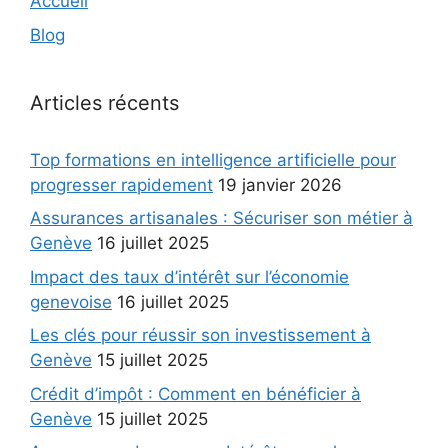
Accueil
Blog
Articles récents
Top formations en intelligence artificielle pour
progresser rapidement
19 janvier 2026
Assurances artisanales : Sécuriser son métier à
Genève
16 juillet 2025
Impact des taux d’intérêt sur l’économie
genevoise
16 juillet 2025
Les clés pour réussir son investissement à
Genève
15 juillet 2025
Crédit d’impôt : Comment en bénéficier à
Genève
15 juillet 2025