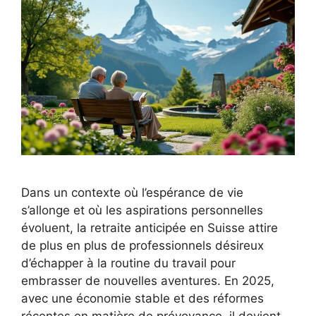
Dans un contexte où l’espérance de vie
s’allonge et où les aspirations personnelles
évoluent, la retraite anticipée en Suisse attire
de plus en plus de professionnels désireux
d’échapper à la routine du travail pour
embrasser de nouvelles aventures. En 2025,
avec une économie stable et des réformes
récentes en matière de prévoyance, il devient