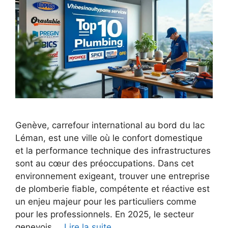
Genève, carrefour international au bord du lac
Léman, est une ville où le confort domestique
et la performance technique des infrastructures
sont au cœur des préoccupations. Dans cet
environnement exigeant, trouver une entreprise
de plomberie fiable, compétente et réactive est
un enjeu majeur pour les particuliers comme
pour les professionnels. En 2025, le secteur
genevois …
Lire la suite