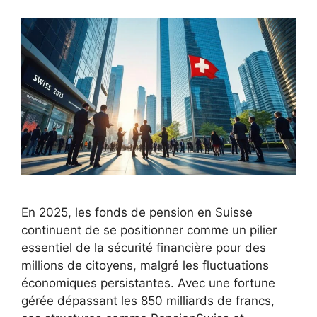
En 2025, les fonds de pension en Suisse
continuent de se positionner comme un pilier
essentiel de la sécurité financière pour des
millions de citoyens, malgré les fluctuations
économiques persistantes. Avec une fortune
gérée dépassant les 850 milliards de francs,