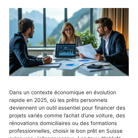
Dans un contexte économique en évolution
rapide en 2025, où les prêts personnels
deviennent un outil essentiel pour financer des
projets variés comme l’achat d’une voiture, des
rénovations domiciliaires ou des formations
professionnelles, choisir le bon prêt en Suisse