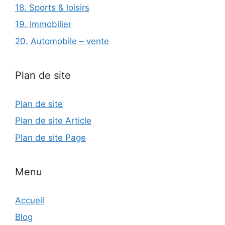
18. Sports & loisirs
19. Immobilier
20. Automobile – vente
Plan de site
Plan de site
Plan de site Article
Plan de site Page
Menu
Accueil
Blog