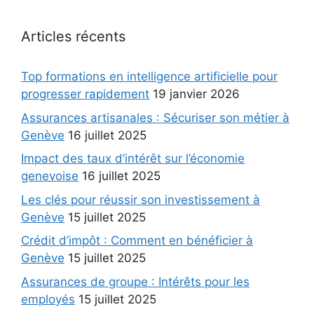
Articles récents
Top formations en intelligence artificielle pour
progresser rapidement
19 janvier 2026
Assurances artisanales : Sécuriser son métier à
Genève
16 juillet 2025
Impact des taux d’intérêt sur l’économie
genevoise
16 juillet 2025
Les clés pour réussir son investissement à
Genève
15 juillet 2025
Crédit d’impôt : Comment en bénéficier à
Genève
15 juillet 2025
Assurances de groupe : Intérêts pour les
employés
15 juillet 2025