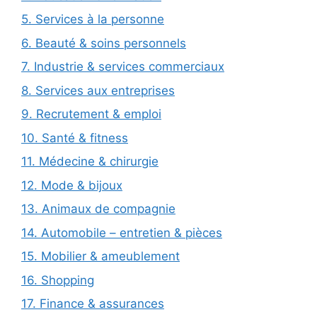
5. Services à la personne
6. Beauté & soins personnels
7. Industrie & services commerciaux
8. Services aux entreprises
9. Recrutement & emploi
10. Santé & fitness
11. Médecine & chirurgie
12. Mode & bijoux
13. Animaux de compagnie
14. Automobile – entretien & pièces
15. Mobilier & ameublement
16. Shopping
17. Finance & assurances