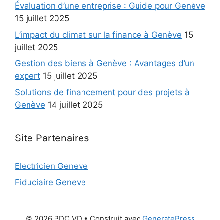
Évaluation d’une entreprise : Guide pour Genève
15 juillet 2025
L’impact du climat sur la finance à Genève
15
juillet 2025
Gestion des biens à Genève : Avantages d’un
expert
15 juillet 2025
Solutions de financement pour des projets à
Genève
14 juillet 2025
Site Partenaires
Electricien Geneve
Fiduciaire Geneve
© 2026 PDC VD
• Construit avec
GeneratePress