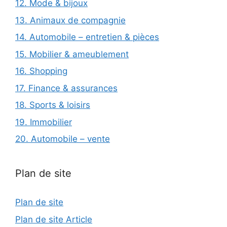
12. Mode & bijoux
13. Animaux de compagnie
14. Automobile – entretien & pièces
15. Mobilier & ameublement
16. Shopping
17. Finance & assurances
18. Sports & loisirs
19. Immobilier
20. Automobile – vente
Plan de site
Plan de site
Plan de site Article