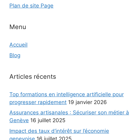
Plan de site Page
Menu
Accueil
Blog
Articles récents
Top formations en intelligence artificielle pour
progresser rapidement
19 janvier 2026
Assurances artisanales : Sécuriser son métier à
Genève
16 juillet 2025
Impact des taux d’intérêt sur l’économie
genevoise
16 juillet 2025