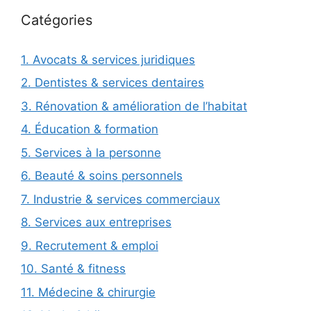
Catégories
1. Avocats & services juridiques
2. Dentistes & services dentaires
3. Rénovation & amélioration de l’habitat
4. Éducation & formation
5. Services à la personne
6. Beauté & soins personnels
7. Industrie & services commerciaux
8. Services aux entreprises
9. Recrutement & emploi
10. Santé & fitness
11. Médecine & chirurgie