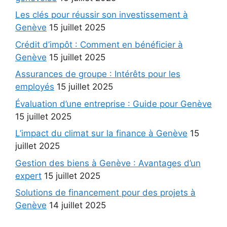
Les clés pour réussir son investissement à
Genève
15 juillet 2025
Crédit d’impôt : Comment en bénéficier à
Genève
15 juillet 2025
Assurances de groupe : Intérêts pour les
employés
15 juillet 2025
Évaluation d’une entreprise : Guide pour Genève
15 juillet 2025
L’impact du climat sur la finance à Genève
15
juillet 2025
Gestion des biens à Genève : Avantages d’un
expert
15 juillet 2025
Solutions de financement pour des projets à
Genève
14 juillet 2025