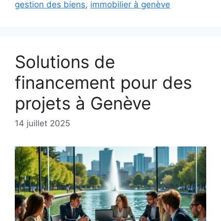
gestion des biens
,
immobilier à genève
Solutions de
financement pour des
projets à Genève
14 juillet 2025