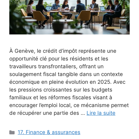
À Genève, le crédit d’impôt représente une
opportunité clé pour les résidents et les
travailleurs transfrontaliers, offrant un
soulagement fiscal tangible dans un contexte
économique en pleine évolution en 2025. Avec
les pressions croissantes sur les budgets
familiaux et les réformes fiscales visant à
encourager l’emploi local, ce mécanisme permet
de récupérer une partie des …
Lire la suite
Catégories
17. Finance & assurances