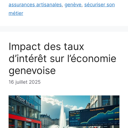
assurances artisanales
,
genève
,
sécuriser son
métier
Impact des taux
d’intérêt sur l’économie
genevoise
16 juillet 2025