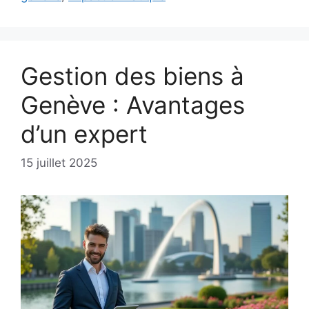
Gestion des biens à
Genève : Avantages
d’un expert
15 juillet 2025