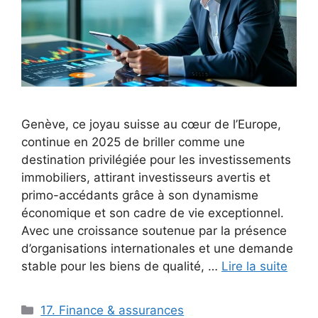
Genève, ce joyau suisse au cœur de l’Europe,
continue en 2025 de briller comme une
destination privilégiée pour les investissements
immobiliers, attirant investisseurs avertis et
primo-accédants grâce à son dynamisme
économique et son cadre de vie exceptionnel.
Avec une croissance soutenue par la présence
d’organisations internationales et une demande
stable pour les biens de qualité, …
Lire la suite
Catégories
17. Finance & assurances