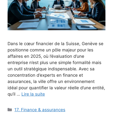
Dans le cœur financier de la Suisse, Genève se
positionne comme un pôle majeur pour les
affaires en 2025, où l’évaluation d’une
entreprise n’est plus une simple formalité mais
un outil stratégique indispensable. Avec sa
concentration d’experts en finance et
assurances, la ville offre un environnement
idéal pour quantifier la valeur réelle d’une entité,
qu’il …
Lire la suite
Catégories
17. Finance & assurances