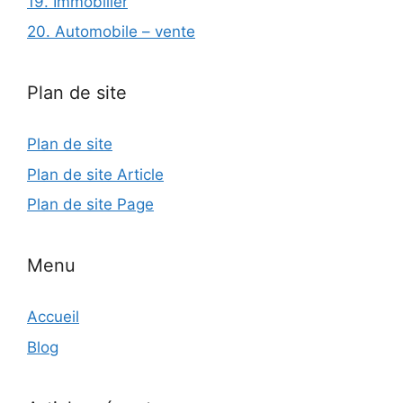
19. Immobilier
20. Automobile – vente
Plan de site
Plan de site
Plan de site Article
Plan de site Page
Menu
Accueil
Blog