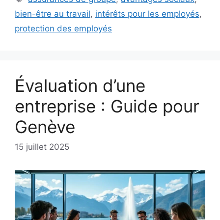
bien-être au travail
,
intérêts pour les employés
,
protection des employés
Évaluation d’une
entreprise : Guide pour
Genève
15 juillet 2025