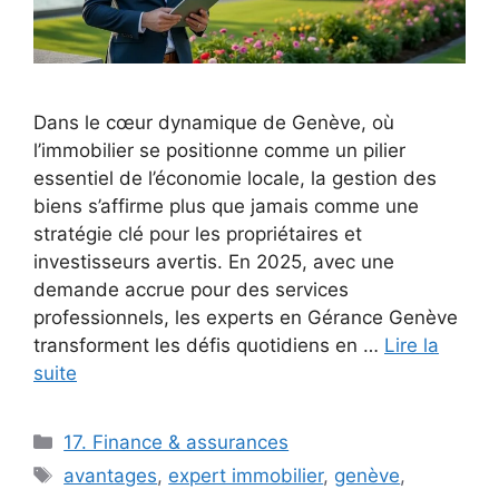
Dans le cœur dynamique de Genève, où
l’immobilier se positionne comme un pilier
essentiel de l’économie locale, la gestion des
biens s’affirme plus que jamais comme une
stratégie clé pour les propriétaires et
investisseurs avertis. En 2025, avec une
demande accrue pour des services
professionnels, les experts en Gérance Genève
transforment les défis quotidiens en …
Lire la
suite
Catégories
17. Finance & assurances
Étiquettes
avantages
,
expert immobilier
,
genève
,