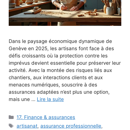
Dans le paysage économique dynamique de
Genève en 2025, les artisans font face à des
défis croissants où la protection contre les
imprévus devient essentielle pour préserver leur
activité. Avec la montée des risques liés aux
chantiers, aux interactions clients et aux
menaces numériques, souscrire à des
assurances adaptées n’est plus une option,
mais une …
Lire la suite
Catégories
17. Finance & assurances
Étiquettes
artisanat
,
assurance professionnelle
,