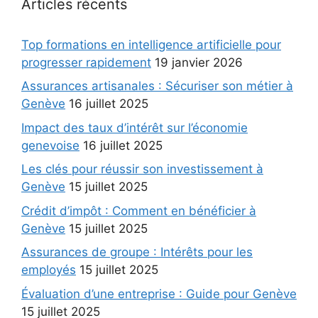
Articles récents
Top formations en intelligence artificielle pour
progresser rapidement
19 janvier 2026
Assurances artisanales : Sécuriser son métier à
Genève
16 juillet 2025
Impact des taux d’intérêt sur l’économie
genevoise
16 juillet 2025
Les clés pour réussir son investissement à
Genève
15 juillet 2025
Crédit d’impôt : Comment en bénéficier à
Genève
15 juillet 2025
Assurances de groupe : Intérêts pour les
employés
15 juillet 2025
Évaluation d’une entreprise : Guide pour Genève
15 juillet 2025