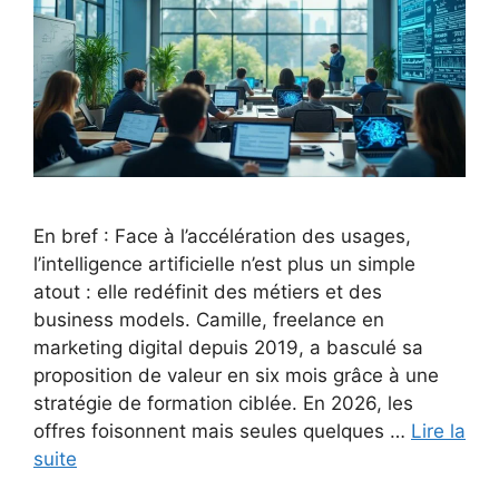
En bref : Face à l’accélération des usages,
l’intelligence artificielle n’est plus un simple
atout : elle redéfinit des métiers et des
business models. Camille, freelance en
marketing digital depuis 2019, a basculé sa
proposition de valeur en six mois grâce à une
stratégie de formation ciblée. En 2026, les
offres foisonnent mais seules quelques …
Lire la
suite