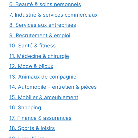
6. Beauté & soins personnels
7. Industrie & services commerciaux
8. Services aux entreprises
9. Recrutement & emploi
10. Santé & fitness
11. Médecine & chirurgie
12. Mode & bijoux
13. Animaux de compagnie
14. Automobile – entretien & pièces
15. Mobilier & ameublement
16. Shopping
17. Finance & assurances
18. Sports & loisirs