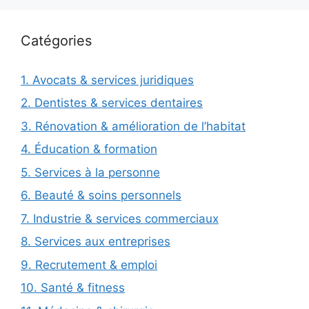
Catégories
1. Avocats & services juridiques
2. Dentistes & services dentaires
3. Rénovation & amélioration de l’habitat
4. Éducation & formation
5. Services à la personne
6. Beauté & soins personnels
7. Industrie & services commerciaux
8. Services aux entreprises
9. Recrutement & emploi
10. Santé & fitness