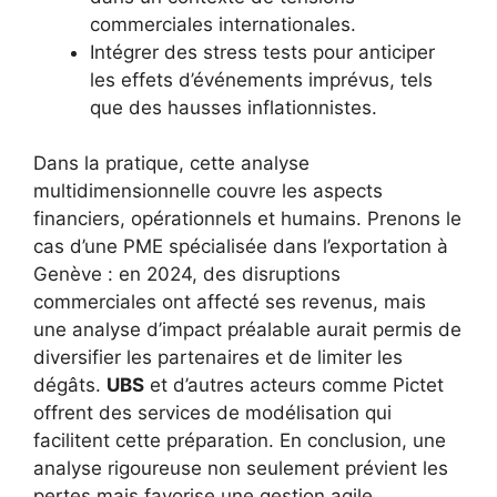
commerciales internationales.
Intégrer des stress tests pour anticiper
les effets d’événements imprévus, tels
que des hausses inflationnistes.
Dans la pratique, cette analyse
multidimensionnelle couvre les aspects
financiers, opérationnels et humains. Prenons le
cas d’une PME spécialisée dans l’exportation à
Genève : en 2024, des disruptions
commerciales ont affecté ses revenus, mais
une analyse d’impact préalable aurait permis de
diversifier les partenaires et de limiter les
dégâts.
UBS
et d’autres acteurs comme Pictet
offrent des services de modélisation qui
facilitent cette préparation. En conclusion, une
analyse rigoureuse non seulement prévient les
pertes mais favorise une gestion agile,