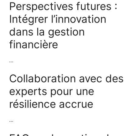
Perspectives futures :
Intégrer l’innovation
dans la gestion
financière
…
Collaboration avec des
experts pour une
résilience accrue
…