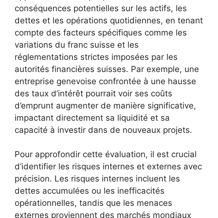
conséquences potentielles sur les actifs, les
dettes et les opérations quotidiennes, en tenant
compte des facteurs spécifiques comme les
variations du franc suisse et les
réglementations strictes imposées par les
autorités financières suisses. Par exemple, une
entreprise genevoise confrontée à une hausse
des taux d’intérêt pourrait voir ses coûts
d’emprunt augmenter de manière significative,
impactant directement sa liquidité et sa
capacité à investir dans de nouveaux projets.
Pour approfondir cette évaluation, il est crucial
d’identifier les risques internes et externes avec
précision. Les risques internes incluent les
dettes accumulées ou les inefficacités
opérationnelles, tandis que les menaces
externes proviennent des marchés mondiaux