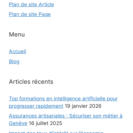
Plan de site Article
Plan de site Page
Menu
Accueil
Blog
Articles récents
Top formations en intelligence artificielle pour
progresser rapidement
19 janvier 2026
Assurances artisanales : Sécuriser son métier à
Genève
16 juillet 2025