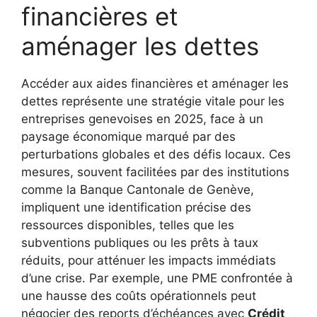
financières et
aménager les dettes
Accéder aux aides financières et aménager les
dettes représente une stratégie vitale pour les
entreprises genevoises en 2025, face à un
paysage économique marqué par des
perturbations globales et des défis locaux. Ces
mesures, souvent facilitées par des institutions
comme la Banque Cantonale de Genève,
impliquent une identification précise des
ressources disponibles, telles que les
subventions publiques ou les prêts à taux
réduits, pour atténuer les impacts immédiats
d’une crise. Par exemple, une PME confrontée à
une hausse des coûts opérationnels peut
négocier des reports d’échéances avec
Crédit