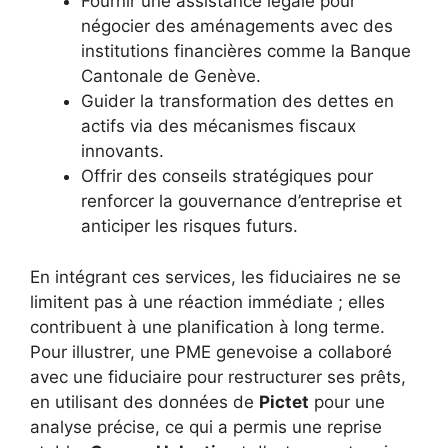
Fournir une assistance légale pour
négocier des aménagements avec des
institutions financières comme la Banque
Cantonale de Genève.
Guider la transformation des dettes en
actifs via des mécanismes fiscaux
innovants.
Offrir des conseils stratégiques pour
renforcer la gouvernance d’entreprise et
anticiper les risques futurs.
En intégrant ces services, les fiduciaires ne se
limitent pas à une réaction immédiate ; elles
contribuent à une planification à long terme.
Pour illustrer, une PME genevoise a collaboré
avec une fiduciaire pour restructurer ses prêts,
en utilisant des données de
Pictet
pour une
analyse précise, ce qui a permis une reprise