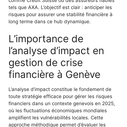
comme Credit Suisse ou des assureurs fiables
tels que AXA. L’objectif est clair : anticiper les
risques pour assurer une stabilité financière à
long terme dans ce hub dynamique.
L’importance de
l’analyse d’impact en
gestion de crise
financière à Genève
L’analyse d’impact constitue le fondement de
toute stratégie efficace pour gérer les risques
financiers dans un contexte genevois en 2025,
où les fluctuations économiques mondiales
amplifient les vulnérabilités locales. Cette
approche méthodique permet d’évaluer les