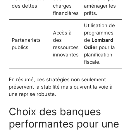
des dettes
charges
aménager les
financières
prêts.
Utilisation de
Accès à
programmes
Partenariats
des
de
Lombard
publics
ressources
Odier
pour la
innovantes
planification
fiscale.
En résumé, ces stratégies non seulement
préservent la stabilité mais ouvrent la voie à
une reprise robuste.
Choix des banques
performantes pour une