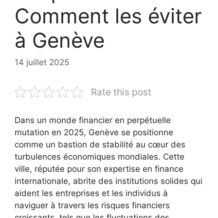
Comment les éviter
à Genève
14 juillet 2025
Rate this post
Dans un monde financier en perpétuelle
mutation en 2025, Genève se positionne
comme un bastion de stabilité au cœur des
turbulences économiques mondiales. Cette
ville, réputée pour son expertise en finance
internationale, abrite des institutions solides qui
aident les entreprises et les individus à
naviguer à travers les risques financiers
croissants, tels que les fluctuations des