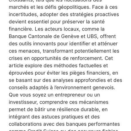
marchés et les défis géopolitiques. Face à ces
incertitudes, adopter des stratégies proactives
devient essentiel pour préserver la santé
financière. Les acteurs locaux, comme la
Banque Cantonale de Genève et UBS, offrent
des outils innovants pour identifier et atténuer
ces menaces, transformant potentiellement les
crises en opportunités de renforcement. Cet
article explore des méthodes factuelles et
éprouvées pour éviter les pièges financiers, en
se basant sur des analyses approfondies et des
conseils adaptés à l’environnement genevois.
Que vous soyez un entrepreneur ou un
investisseur, comprendre ces mécanismes
permet de bâtir une résilience durable, en
intégrant des astuces pratiques et des
collaborations avec des banques performantes