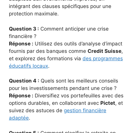
intégrant des clauses spécifiques pour une
protection maximale.
Question 3 :
Comment anticiper une crise
financière ?
Réponse :
Utilisez des outils d’analyse d’impact
fournis par des banques comme
Credit Suisse
,
et explorez des formations via
des programmes
éducatifs locaux
.
Question 4 :
Quels sont les meilleurs conseils
pour les investissements pendant une crise ?
Réponse :
Diversifiez vos portefeuilles avec des
options durables, en collaborant avec
Pictet
, et
suivez des astuces de
gestion financière
adaptée
.
Question 5 :
Comment planifier la retraite en