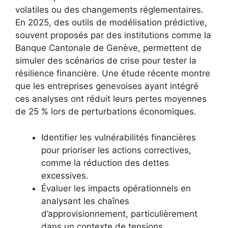
volatiles ou des changements réglementaires.
En 2025, des outils de modélisation prédictive,
souvent proposés par des institutions comme la
Banque Cantonale de Genève, permettent de
simuler des scénarios de crise pour tester la
résilience financière. Une étude récente montre
que les entreprises genevoises ayant intégré
ces analyses ont réduit leurs pertes moyennes
de 25 % lors de perturbations économiques.
Identifier les vulnérabilités financières
pour prioriser les actions correctives,
comme la réduction des dettes
excessives.
Évaluer les impacts opérationnels en
analysant les chaînes
d’approvisionnement, particulièrement
dans un contexte de tensions