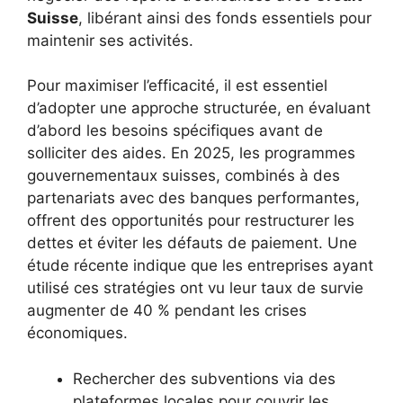
Suisse
, libérant ainsi des fonds essentiels pour
maintenir ses activités.
Pour maximiser l’efficacité, il est essentiel
d’adopter une approche structurée, en évaluant
d’abord les besoins spécifiques avant de
solliciter des aides. En 2025, les programmes
gouvernementaux suisses, combinés à des
partenariats avec des banques performantes,
offrent des opportunités pour restructurer les
dettes et éviter les défauts de paiement. Une
étude récente indique que les entreprises ayant
utilisé ces stratégies ont vu leur taux de survie
augmenter de 40 % pendant les crises
économiques.
Rechercher des subventions via des
plateformes locales pour couvrir les