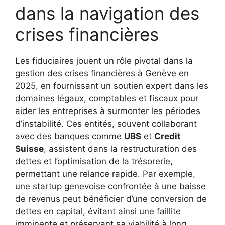
dans la navigation des
crises financières
Les fiduciaires jouent un rôle pivotal dans la
gestion des crises financières à Genève en
2025, en fournissant un soutien expert dans les
domaines légaux, comptables et fiscaux pour
aider les entreprises à surmonter les périodes
d’instabilité. Ces entités, souvent collaborant
avec des banques comme
UBS
et
Credit
Suisse
, assistent dans la restructuration des
dettes et l’optimisation de la trésorerie,
permettant une relance rapide. Par exemple,
une startup genevoise confrontée à une baisse
de revenus peut bénéficier d’une conversion de
dettes en capital, évitant ainsi une faillite
imminente et préservant sa viabilité à long