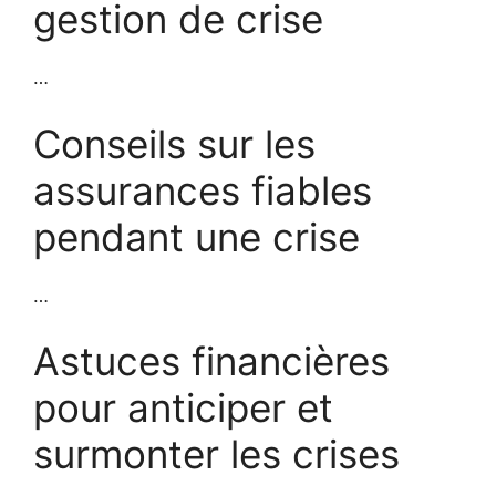
gestion de crise
…
Conseils sur les
assurances fiables
pendant une crise
…
Astuces financières
pour anticiper et
surmonter les crises