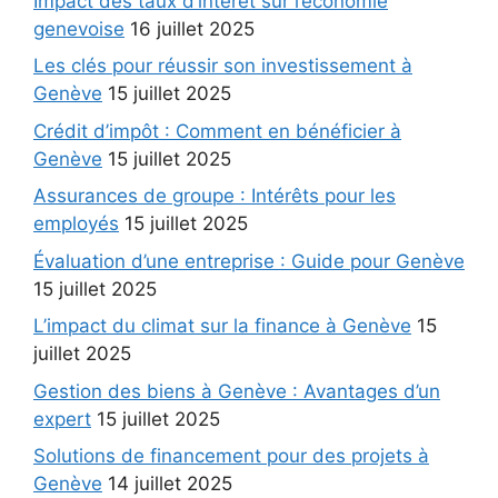
Impact des taux d’intérêt sur l’économie
genevoise
16 juillet 2025
Les clés pour réussir son investissement à
Genève
15 juillet 2025
Crédit d’impôt : Comment en bénéficier à
Genève
15 juillet 2025
Assurances de groupe : Intérêts pour les
employés
15 juillet 2025
Évaluation d’une entreprise : Guide pour Genève
15 juillet 2025
L’impact du climat sur la finance à Genève
15
juillet 2025
Gestion des biens à Genève : Avantages d’un
expert
15 juillet 2025
Solutions de financement pour des projets à
Genève
14 juillet 2025