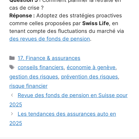
cas de crise ?
Réponse :
Adoptez des stratégies proactives
comme celles proposées par
Swiss Life
, en
tenant compte des fluctuations du marché via
des revues de fonds de pension
.
Catégories
17. Finance & assurances
Étiquettes
conseils financiers
,
économie à genève
,
gestion des risques
,
prévention des risques
,
risque financier
Revue des fonds de pension en Suisse pour
2025
Les tendances des assurances auto en
2025