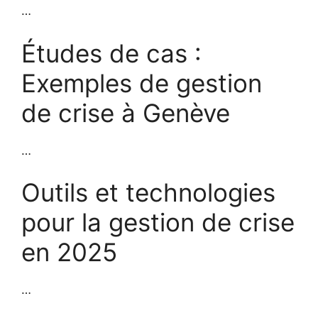
…
Études de cas :
Exemples de gestion
de crise à Genève
…
Outils et technologies
pour la gestion de crise
en 2025
…