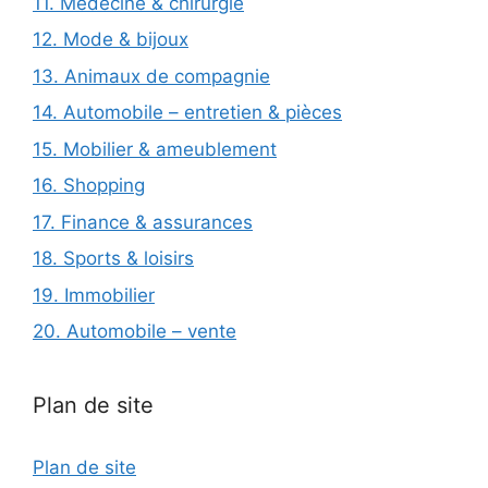
11. Médecine & chirurgie
12. Mode & bijoux
13. Animaux de compagnie
14. Automobile – entretien & pièces
15. Mobilier & ameublement
16. Shopping
17. Finance & assurances
18. Sports & loisirs
19. Immobilier
20. Automobile – vente
Plan de site
Plan de site