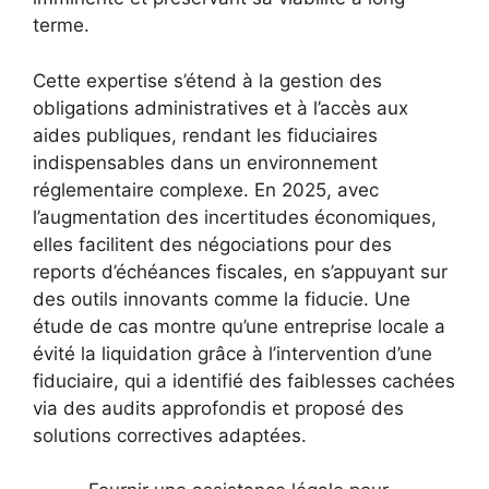
terme.
Cette expertise s’étend à la gestion des
obligations administratives et à l’accès aux
aides publiques, rendant les fiduciaires
indispensables dans un environnement
réglementaire complexe. En 2025, avec
l’augmentation des incertitudes économiques,
elles facilitent des négociations pour des
reports d’échéances fiscales, en s’appuyant sur
des outils innovants comme la fiducie. Une
étude de cas montre qu’une entreprise locale a
évité la liquidation grâce à l’intervention d’une
fiduciaire, qui a identifié des faiblesses cachées
via des audits approfondis et proposé des
solutions correctives adaptées.