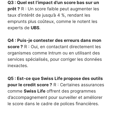
Q3 : Quel est l’impact d’un score bas sur un
prêt ?
R : Un score faible peut augmenter les
taux d’intérêt de jusqu’à 4 %, rendant les
emprunts plus coûteux, comme le notent les
experts de
UBS
.
Q4 : Puis-je contester des erreurs dans mon
score ?
R : Oui, en contactant directement les
organismes comme Intrum ou en utilisant des
services spécialisés, pour corriger les données
inexactes.
Q5 : Est-ce que
Swiss Life
propose des outils
pour le credit score ?
R : Certaines assurances
comme
Swiss Life
offrent des programmes
d’accompagnement pour surveiller et améliorer
le score dans le cadre de polices financières.