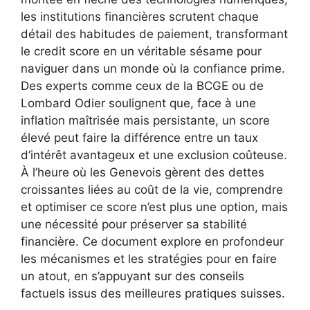
les institutions financières scrutent chaque
détail des habitudes de paiement, transformant
le credit score en un véritable sésame pour
naviguer dans un monde où la confiance prime.
Des experts comme ceux de la BCGE ou de
Lombard Odier soulignent que, face à une
inflation maîtrisée mais persistante, un score
élevé peut faire la différence entre un taux
d’intérêt avantageux et une exclusion coûteuse.
À l’heure où les Genevois gèrent des dettes
croissantes liées au coût de la vie, comprendre
et optimiser ce score n’est plus une option, mais
une nécessité pour préserver sa stabilité
financière. Ce document explore en profondeur
les mécanismes et les stratégies pour en faire
un atout, en s’appuyant sur des conseils
factuels issus des meilleures pratiques suisses.