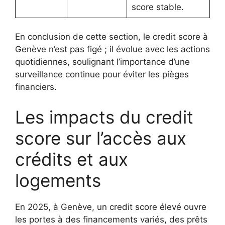
score stable.
En conclusion de cette section, le credit score à
Genève n’est pas figé ; il évolue avec les actions
quotidiennes, soulignant l’importance d’une
surveillance continue pour éviter les pièges
financiers.
Les impacts du credit
score sur l’accès aux
crédits et aux
logements
En 2025, à Genève, un credit score élevé ouvre
les portes à des financements variés, des prêts