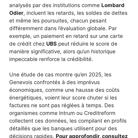
analysés par des institutions comme
Lombard
Odier
, incluent les retards, les soldes de dettes
et même les poursuites, chacun pesant
différemment dans l’évaluation globale. Par
exemple, un paiement en retard sur une carte
de crédit chez
UBS
peut réduire le score de
manière significative, alors qu’un historique
impeccable renforce la crédibilité.
Une étude de cas montre qu’en 2025, les
Genevois confrontés à des imprévus
économiques, comme une hausse des coûts
énergétiques, voient leur score chuter si les
factures ne sont pas réglées à temps. Des
organismes comme Intrum ou Creditreform
collectent ces données, les compilant en profils
détaillés que les banques utilisent pour des
décisions rapides.
Pour approfondir, consultez