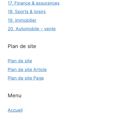
17. Finance & assurances
18. Sports & loisirs
19. Immobilier
20. Automobile – vente
Plan de site
Plan de site
Plan de site Article
Plan de site Page
Menu
Accueil