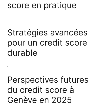
score en pratique
…
Stratégies avancées
pour un credit score
durable
…
Perspectives futures
du credit score à
Genève en 2025