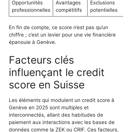
Opportunités
Avantages
Exclusions
professionnelles
compétitifs
potentielles
En fin de compte, ce score n’est pas qu’un
chiffre ; c’est un levier pour une vie financière
épanouie à Genève.
Facteurs clés
influençant le credit
score en Suisse
Les éléments qui modulent un credit score à
Genève en 2025 sont multiples et
interconnectés, allant des habitudes de
paiement aux interactions avec les bases de
données comme la ZEK ou CRIF. Ces facteurs,