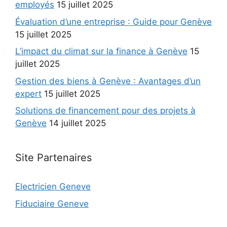
employés
15 juillet 2025
Évaluation d’une entreprise : Guide pour Genève
15 juillet 2025
L’impact du climat sur la finance à Genève
15
juillet 2025
Gestion des biens à Genève : Avantages d’un
expert
15 juillet 2025
Solutions de financement pour des projets à
Genève
14 juillet 2025
Site Partenaires
Electricien Geneve
Fiduciaire Geneve