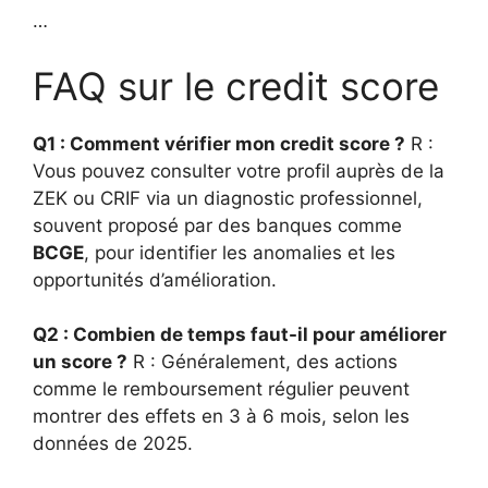
…
FAQ sur le credit score
Q1 : Comment vérifier mon credit score ?
R :
Vous pouvez consulter votre profil auprès de la
ZEK ou CRIF via un diagnostic professionnel,
souvent proposé par des banques comme
BCGE
, pour identifier les anomalies et les
opportunités d’amélioration.
Q2 : Combien de temps faut-il pour améliorer
un score ?
R : Généralement, des actions
comme le remboursement régulier peuvent
montrer des effets en 3 à 6 mois, selon les
données de 2025.