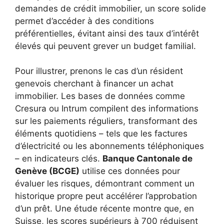
demandes de crédit immobilier, un score solide
permet d’accéder à des conditions
préférentielles, évitant ainsi des taux d’intérêt
élevés qui peuvent grever un budget familial.
Pour illustrer, prenons le cas d’un résident
genevois cherchant à financer un achat
immobilier. Les bases de données comme
Cresura ou Intrum compilent des informations
sur les paiements réguliers, transformant des
éléments quotidiens – tels que les factures
d’électricité ou les abonnements téléphoniques
– en indicateurs clés.
Banque Cantonale de
Genève (BCGE)
utilise ces données pour
évaluer les risques, démontrant comment un
historique propre peut accélérer l’approbation
d’un prêt. Une étude récente montre que, en
Suisse, les scores supérieurs à 700 réduisent