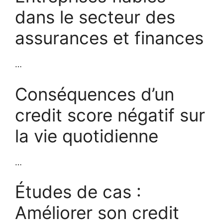
dans le secteur des
assurances et finances
…
Conséquences d’un
credit score négatif sur
la vie quotidienne
…
Études de cas :
Améliorer son credit