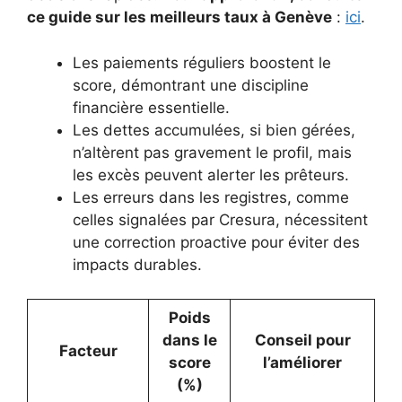
ce guide sur les meilleurs taux à Genève
:
ici
.
Les paiements réguliers boostent le
score, démontrant une discipline
financière essentielle.
Les dettes accumulées, si bien gérées,
n’altèrent pas gravement le profil, mais
les excès peuvent alerter les prêteurs.
Les erreurs dans les registres, comme
celles signalées par Cresura, nécessitent
une correction proactive pour éviter des
impacts durables.
Poids
dans le
Conseil pour
Facteur
score
l’améliorer
(%)