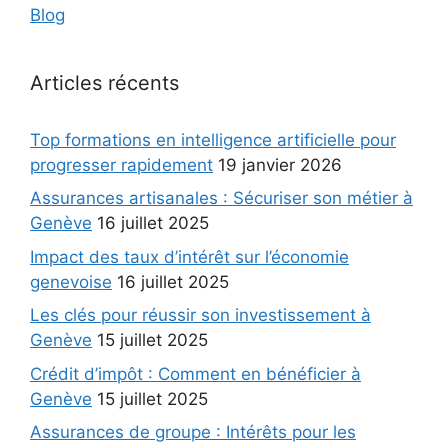
Blog
Articles récents
Top formations en intelligence artificielle pour
progresser rapidement
19 janvier 2026
Assurances artisanales : Sécuriser son métier à
Genève
16 juillet 2025
Impact des taux d’intérêt sur l’économie
genevoise
16 juillet 2025
Les clés pour réussir son investissement à
Genève
15 juillet 2025
Crédit d’impôt : Comment en bénéficier à
Genève
15 juillet 2025
Assurances de groupe : Intérêts pour les