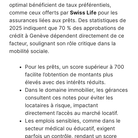
optimal bénéficient de taux préférentiels,
comme ceux offerts par
Swiss Life
pour les
assurances liées aux prêts. Des statistiques de
2025 indiquent que 70 % des approbations de
crédit à Genève dépendent directement de ce
facteur, soulignant son rôle critique dans la
mobilité sociale.
Pour les prêts, un score supérieur à 700
facilite l’obtention de montants plus
élevés avec des intérêts réduits.
Dans le domaine immobilier, les gérances
consultent ces notes pour éviter les
locataires à risque, impactant
directement l’accès au marché locatif.
Les emplois sensibles, comme dans le
secteur médical ou éducatif, exigent
parfois un contrôle, rendant un score