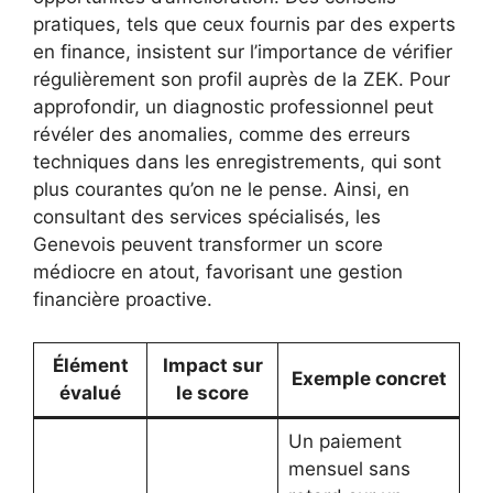
pratiques, tels que ceux fournis par des experts
en finance, insistent sur l’importance de vérifier
régulièrement son profil auprès de la ZEK. Pour
approfondir, un diagnostic professionnel peut
révéler des anomalies, comme des erreurs
techniques dans les enregistrements, qui sont
plus courantes qu’on ne le pense. Ainsi, en
consultant des services spécialisés, les
Genevois peuvent transformer un score
médiocre en atout, favorisant une gestion
financière proactive.
Élément
Impact sur
Exemple concret
évalué
le score
Un paiement
mensuel sans