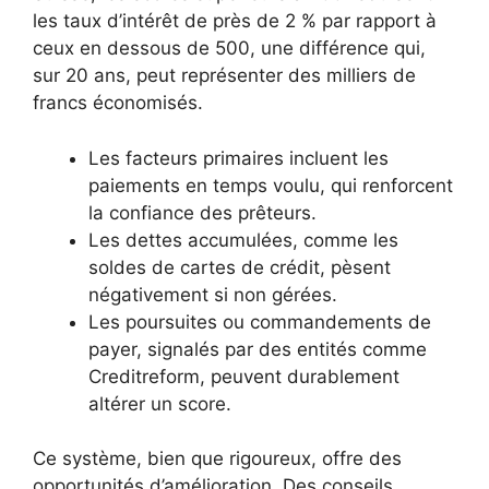
les taux d’intérêt de près de 2 % par rapport à
ceux en dessous de 500, une différence qui,
sur 20 ans, peut représenter des milliers de
francs économisés.
Les facteurs primaires incluent les
paiements en temps voulu, qui renforcent
la confiance des prêteurs.
Les dettes accumulées, comme les
soldes de cartes de crédit, pèsent
négativement si non gérées.
Les poursuites ou commandements de
payer, signalés par des entités comme
Creditreform, peuvent durablement
altérer un score.
Ce système, bien que rigoureux, offre des
opportunités d’amélioration. Des conseils