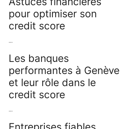
Astuces financières
pour optimiser son
credit score
…
Les banques
performantes à Genève
et leur rôle dans le
credit score
…
Entreprises fiables