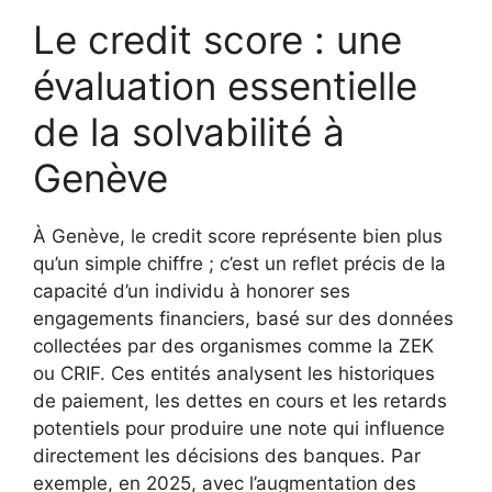
Le credit score : une
évaluation essentielle
de la solvabilité à
Genève
À Genève, le credit score représente bien plus
qu’un simple chiffre ; c’est un reflet précis de la
capacité d’un individu à honorer ses
engagements financiers, basé sur des données
collectées par des organismes comme la ZEK
ou CRIF. Ces entités analysent les historiques
de paiement, les dettes en cours et les retards
potentiels pour produire une note qui influence
directement les décisions des banques. Par
exemple, en 2025, avec l’augmentation des