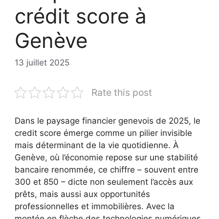
crédit score à
Genève
13 juillet 2025
Rate this post
Dans le paysage financier genevois de 2025, le
credit score émerge comme un pilier invisible
mais déterminant de la vie quotidienne. À
Genève, où l’économie repose sur une stabilité
bancaire renommée, ce chiffre – souvent entre
300 et 850 – dicte non seulement l’accès aux
prêts, mais aussi aux opportunités
professionnelles et immobilières. Avec la
montée en flèche des technologies numériques,