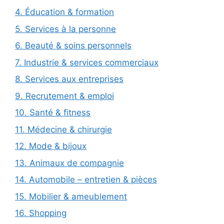
4. Éducation & formation
5. Services à la personne
6. Beauté & soins personnels
7. Industrie & services commerciaux
8. Services aux entreprises
9. Recrutement & emploi
10. Santé & fitness
11. Médecine & chirurgie
12. Mode & bijoux
13. Animaux de compagnie
14. Automobile – entretien & pièces
15. Mobilier & ameublement
16. Shopping