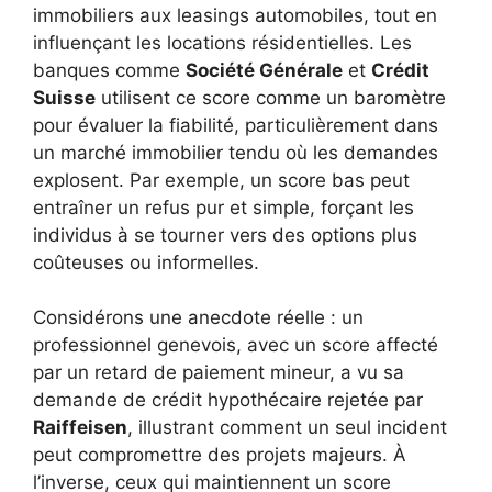
immobiliers aux leasings automobiles, tout en
influençant les locations résidentielles. Les
banques comme
Société Générale
et
Crédit
Suisse
utilisent ce score comme un baromètre
pour évaluer la fiabilité, particulièrement dans
un marché immobilier tendu où les demandes
explosent. Par exemple, un score bas peut
entraîner un refus pur et simple, forçant les
individus à se tourner vers des options plus
coûteuses ou informelles.
Considérons une anecdote réelle : un
professionnel genevois, avec un score affecté
par un retard de paiement mineur, a vu sa
demande de crédit hypothécaire rejetée par
Raiffeisen
, illustrant comment un seul incident
peut compromettre des projets majeurs. À
l’inverse, ceux qui maintiennent un score