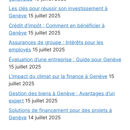
Les clés pour réussir son investissement à
Genève
15 juillet 2025
Crédit d’impôt : Comment en bénéficier à
Genève
15 juillet 2025
Assurances de groupe : Intérêts pour les
employés
15 juillet 2025
Évaluation d’une entreprise : Guide pour Genève
15 juillet 2025
L’impact du climat sur la finance à Genève
15
juillet 2025
Gestion des biens à Genève : Avantages d’un
expert
15 juillet 2025
Solutions de financement pour des projets à
Genève
14 juillet 2025