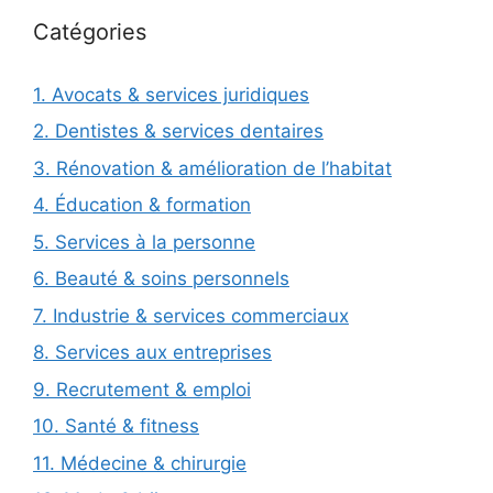
Catégories
1. Avocats & services juridiques
2. Dentistes & services dentaires
3. Rénovation & amélioration de l’habitat
4. Éducation & formation
5. Services à la personne
6. Beauté & soins personnels
7. Industrie & services commerciaux
8. Services aux entreprises
9. Recrutement & emploi
10. Santé & fitness
11. Médecine & chirurgie