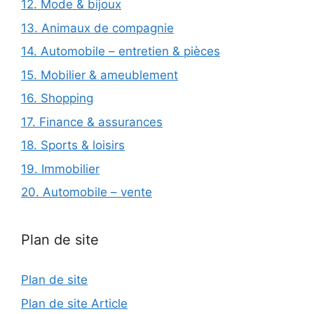
12. Mode & bijoux
13. Animaux de compagnie
14. Automobile – entretien & pièces
15. Mobilier & ameublement
16. Shopping
17. Finance & assurances
18. Sports & loisirs
19. Immobilier
20. Automobile – vente
Plan de site
Plan de site
Plan de site Article