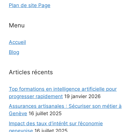
Plan de site Page
Menu
Accueil
Blog
Articles récents
Top formations en intelligence artificielle pour
progresser rapidement
19 janvier 2026
Assurances artisanales : Sécuriser son métier à
Genève
16 juillet 2025
Impact des taux d’intérêt sur l’économie
genevoise
16 juillet 2025