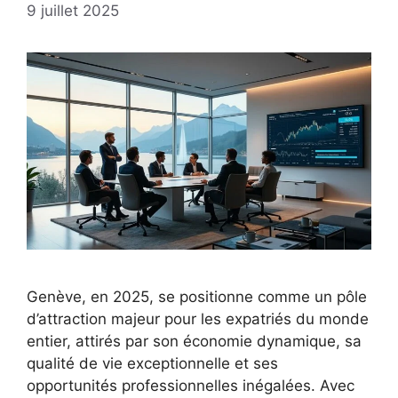
9 juillet 2025
Genève, en 2025, se positionne comme un pôle
d’attraction majeur pour les expatriés du monde
entier, attirés par son économie dynamique, sa
qualité de vie exceptionnelle et ses
opportunités professionnelles inégalées. Avec