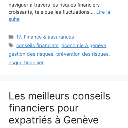
naviguer à travers les risques financiers
croissants, tels que les fluctuations …
Lire la
suite
Catégories
17. Finance & assurances
Étiquettes
conseils financiers
,
économie à genève
,
gestion des risques
,
prévention des risques
,
risque financier
Les meilleurs conseils
financiers pour
expatriés à Genève