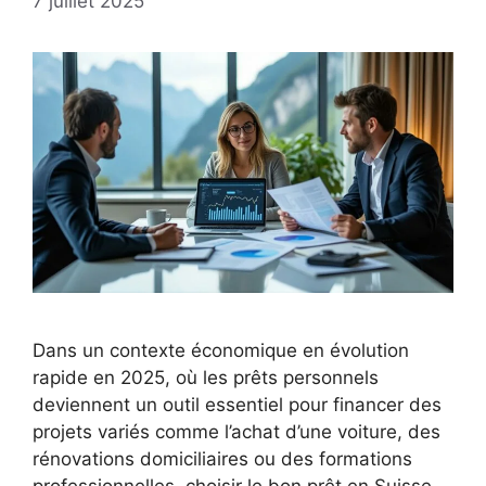
7 juillet 2025
Dans un contexte économique en évolution
rapide en 2025, où les prêts personnels
deviennent un outil essentiel pour financer des
projets variés comme l’achat d’une voiture, des
rénovations domiciliaires ou des formations