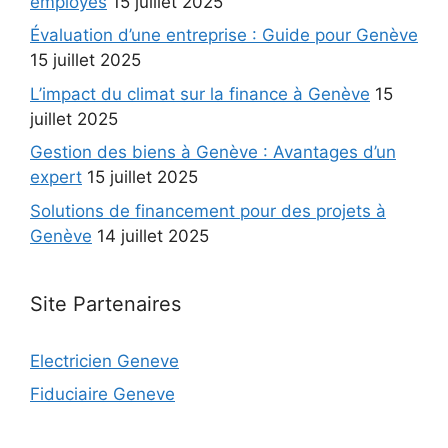
employés
15 juillet 2025
Évaluation d’une entreprise : Guide pour Genève
15 juillet 2025
L’impact du climat sur la finance à Genève
15
juillet 2025
Gestion des biens à Genève : Avantages d’un
expert
15 juillet 2025
Solutions de financement pour des projets à
Genève
14 juillet 2025
Site Partenaires
Electricien Geneve
Fiduciaire Geneve