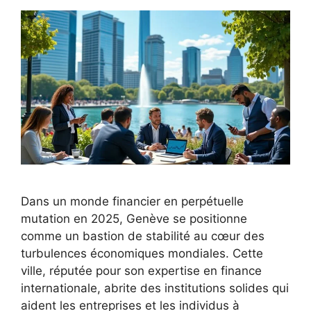
Dans un monde financier en perpétuelle
mutation en 2025, Genève se positionne
comme un bastion de stabilité au cœur des
turbulences économiques mondiales. Cette
ville, réputée pour son expertise en finance
internationale, abrite des institutions solides qui
aident les entreprises et les individus à