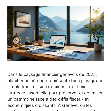
Dans le paysage financier genevois de 2025,
planifier un héritage représente bien plus qu’une
simple transmission de biens ; c’est une
stratégie essentielle pour préserver et optimiser
un patrimoine face à des défis fiscaux et
économiques croissants. À Genève, où les