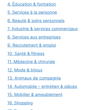
4. Éducation & formation
5. Services à la personne
6. Beauté & soins personnels
7. Industrie & services commerciaux
8. Services aux entreprises
9. Recrutement & emploi
10. Santé & fitness
11. Médecine & chirurgie
12. Mode & bijoux
13. Animaux de compagnie
14. Automobile – entretien & pièces
15. Mobilier & ameublement
16. Shopping