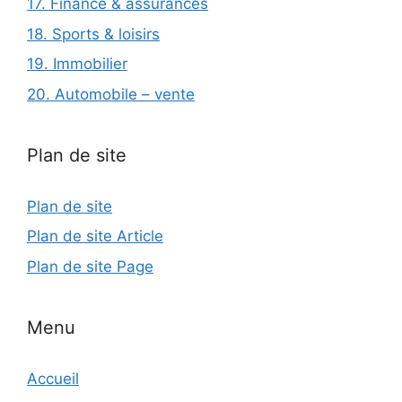
17. Finance & assurances
18. Sports & loisirs
19. Immobilier
20. Automobile – vente
Plan de site
Plan de site
Plan de site Article
Plan de site Page
Menu
Accueil