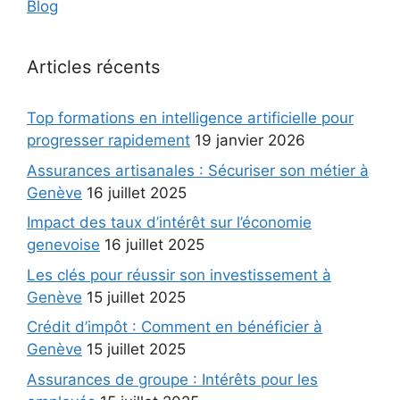
Blog
Articles récents
Top formations en intelligence artificielle pour
progresser rapidement
19 janvier 2026
Assurances artisanales : Sécuriser son métier à
Genève
16 juillet 2025
Impact des taux d’intérêt sur l’économie
genevoise
16 juillet 2025
Les clés pour réussir son investissement à
Genève
15 juillet 2025
Crédit d’impôt : Comment en bénéficier à
Genève
15 juillet 2025
Assurances de groupe : Intérêts pour les