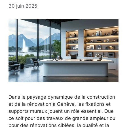
30 juin 2025
Dans le paysage dynamique de la construction
et de la rénovation à Genève, les fixations et
supports muraux jouent un rôle essentiel. Que
ce soit pour des travaux de grande ampleur ou
pour des rénovations ciblées, la qualité et la