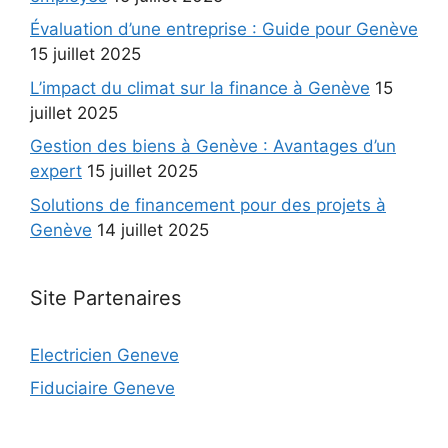
Évaluation d’une entreprise : Guide pour Genève
15 juillet 2025
L’impact du climat sur la finance à Genève
15
juillet 2025
Gestion des biens à Genève : Avantages d’un
expert
15 juillet 2025
Solutions de financement pour des projets à
Genève
14 juillet 2025
Site Partenaires
Electricien Geneve
Fiduciaire Geneve