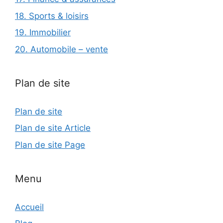
18. Sports & loisirs
19. Immobilier
20. Automobile – vente
Plan de site
Plan de site
Plan de site Article
Plan de site Page
Menu
Accueil