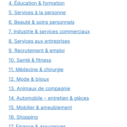
4. Éducation & formation
5. Services à la personne
6. Beauté & soins personnels
7. Industrie & services commerciaux
8. Services aux entreprises
9. Recrutement & emploi
10. Santé & fitness
11. Médecine & chirurgie
12. Mode & bijoux
13. Animaux de compagnie
14. Automobile – entretien & pièces
15. Mobilier & ameublement
16. Shopping
17. Finance & assurances