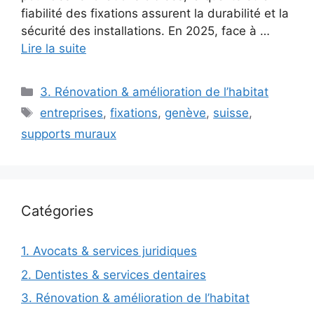
fiabilité des fixations assurent la durabilité et la
sécurité des installations. En 2025, face à …
Lire la suite
Catégories
3. Rénovation & amélioration de l’habitat
Étiquettes
entreprises
,
fixations
,
genève
,
suisse
,
supports muraux
Catégories
1. Avocats & services juridiques
2. Dentistes & services dentaires
3. Rénovation & amélioration de l’habitat