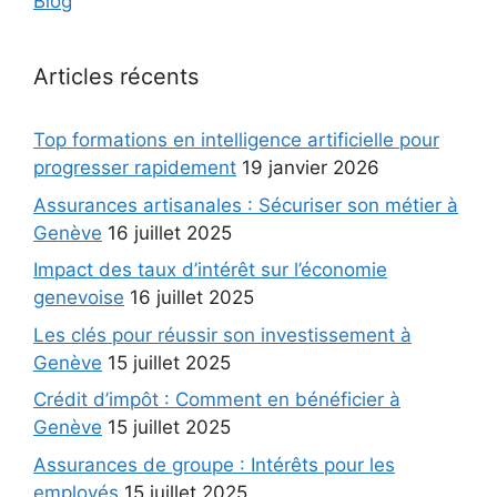
Blog
Articles récents
Top formations en intelligence artificielle pour
progresser rapidement
19 janvier 2026
Assurances artisanales : Sécuriser son métier à
Genève
16 juillet 2025
Impact des taux d’intérêt sur l’économie
genevoise
16 juillet 2025
Les clés pour réussir son investissement à
Genève
15 juillet 2025
Crédit d’impôt : Comment en bénéficier à
Genève
15 juillet 2025
Assurances de groupe : Intérêts pour les
employés
15 juillet 2025