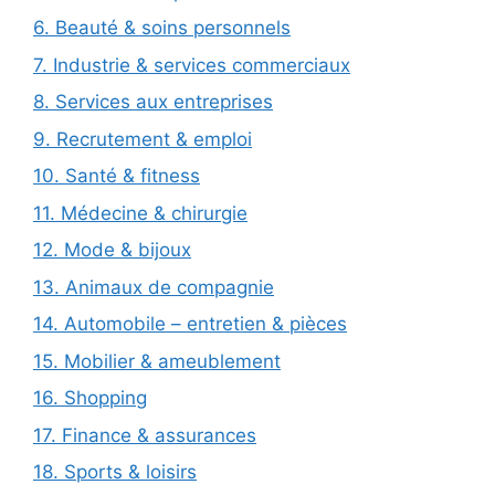
6. Beauté & soins personnels
7. Industrie & services commerciaux
8. Services aux entreprises
9. Recrutement & emploi
10. Santé & fitness
11. Médecine & chirurgie
12. Mode & bijoux
13. Animaux de compagnie
14. Automobile – entretien & pièces
15. Mobilier & ameublement
16. Shopping
17. Finance & assurances
18. Sports & loisirs