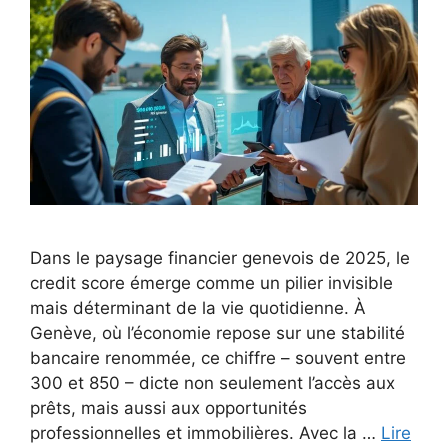
Dans le paysage financier genevois de 2025, le
credit score émerge comme un pilier invisible
mais déterminant de la vie quotidienne. À
Genève, où l’économie repose sur une stabilité
bancaire renommée, ce chiffre – souvent entre
300 et 850 – dicte non seulement l’accès aux
prêts, mais aussi aux opportunités
professionnelles et immobilières. Avec la …
Lire