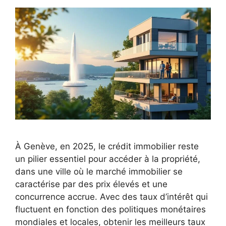
À Genève, en 2025, le crédit immobilier reste
un pilier essentiel pour accéder à la propriété,
dans une ville où le marché immobilier se
caractérise par des prix élevés et une
concurrence accrue. Avec des taux d’intérêt qui
fluctuent en fonction des politiques monétaires
mondiales et locales, obtenir les meilleurs taux