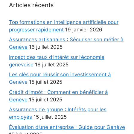
Articles récents
Top formations en intelligence artificielle pour
progresser rapidement
19 janvier 2026
Assurances artisanales : Sécuriser son métier à
Genève
16 juillet 2025
Impact des taux d’intérêt sur l’économie
genevoise
16 juillet 2025
Les clés pour réussir son investissement à
Genève
15 juillet 2025
Crédit d’impôt : Comment en bénéficier à
Genève
15 juillet 2025
Assurances de groupe : Intérêts pour les
employés
15 juillet 2025
Évaluation d’une entreprise : Guide pour Genève