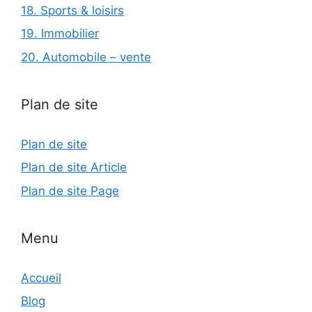
18. Sports & loisirs
19. Immobilier
20. Automobile – vente
Plan de site
Plan de site
Plan de site Article
Plan de site Page
Menu
Accueil
Blog