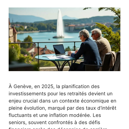
À Genève, en 2025, la planification des
investissements pour les retraités devient un
enjeu crucial dans un contexte économique en
pleine évolution, marqué par des taux d’intérêt
fluctuants et une inflation modérée. Les
seniors, souvent confrontés à des défis