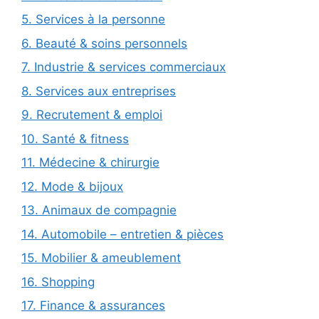
5. Services à la personne
6. Beauté & soins personnels
7. Industrie & services commerciaux
8. Services aux entreprises
9. Recrutement & emploi
10. Santé & fitness
11. Médecine & chirurgie
12. Mode & bijoux
13. Animaux de compagnie
14. Automobile – entretien & pièces
15. Mobilier & ameublement
16. Shopping
17. Finance & assurances