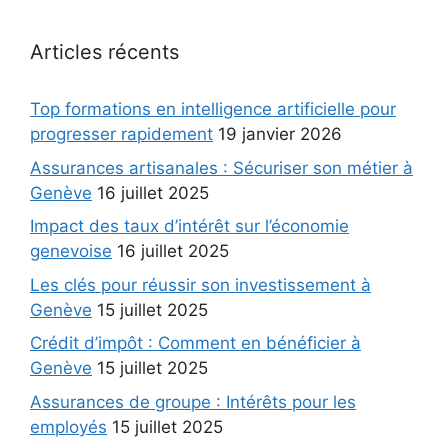
Articles récents
Top formations en intelligence artificielle pour
progresser rapidement
19 janvier 2026
Assurances artisanales : Sécuriser son métier à
Genève
16 juillet 2025
Impact des taux d’intérêt sur l’économie
genevoise
16 juillet 2025
Les clés pour réussir son investissement à
Genève
15 juillet 2025
Crédit d’impôt : Comment en bénéficier à
Genève
15 juillet 2025
Assurances de groupe : Intérêts pour les
employés
15 juillet 2025