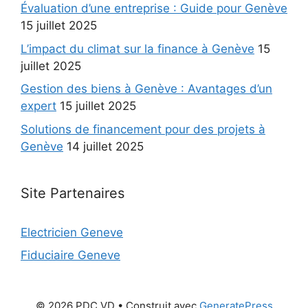
Évaluation d’une entreprise : Guide pour Genève
15 juillet 2025
L’impact du climat sur la finance à Genève
15
juillet 2025
Gestion des biens à Genève : Avantages d’un
expert
15 juillet 2025
Solutions de financement pour des projets à
Genève
14 juillet 2025
Site Partenaires
Electricien Geneve
Fiduciaire Geneve
© 2026 PDC VD
• Construit avec
GeneratePress