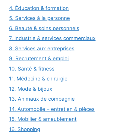
4. Éducation & formation
5. Services à la personne
6. Beauté & soins personnels
7. Industrie & services commerciaux
8. Services aux entreprises
9. Recrutement & emploi
10. Santé & fitness
11. Médecine & chirurgie
12. Mode & bijoux
13. Animaux de compagnie
14. Automobile – entretien & pièces
15. Mobilier & ameublement
16. Shopping