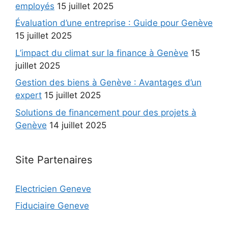
employés
15 juillet 2025
Évaluation d’une entreprise : Guide pour Genève
15 juillet 2025
L’impact du climat sur la finance à Genève
15
juillet 2025
Gestion des biens à Genève : Avantages d’un
expert
15 juillet 2025
Solutions de financement pour des projets à
Genève
14 juillet 2025
Site Partenaires
Electricien Geneve
Fiduciaire Geneve