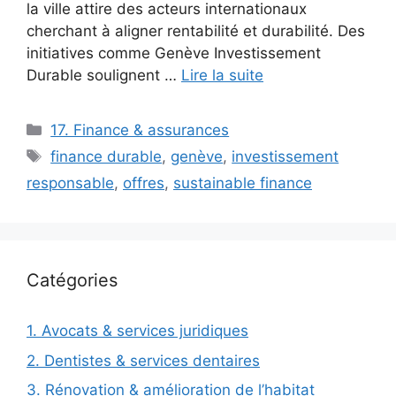
la ville attire des acteurs internationaux
cherchant à aligner rentabilité et durabilité. Des
initiatives comme Genève Investissement
Durable soulignent …
Lire la suite
Catégories
17. Finance & assurances
Étiquettes
finance durable
,
genève
,
investissement
responsable
,
offres
,
sustainable finance
Catégories
1. Avocats & services juridiques
2. Dentistes & services dentaires
3. Rénovation & amélioration de l’habitat