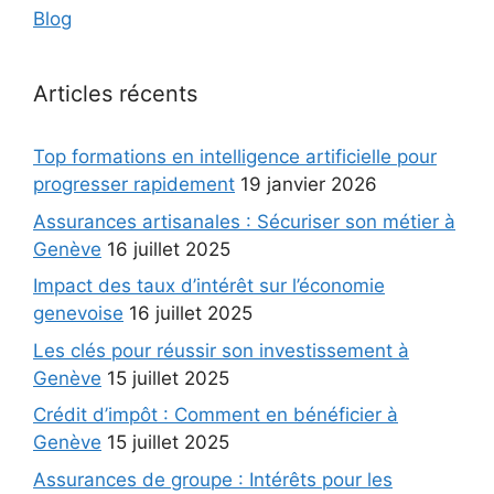
Blog
Articles récents
Top formations en intelligence artificielle pour
progresser rapidement
19 janvier 2026
Assurances artisanales : Sécuriser son métier à
Genève
16 juillet 2025
Impact des taux d’intérêt sur l’économie
genevoise
16 juillet 2025
Les clés pour réussir son investissement à
Genève
15 juillet 2025
Crédit d’impôt : Comment en bénéficier à
Genève
15 juillet 2025
Assurances de groupe : Intérêts pour les