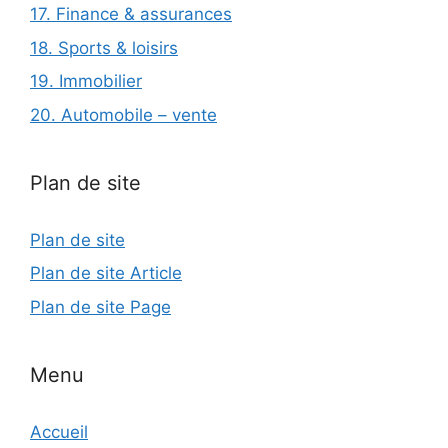
17. Finance & assurances
18. Sports & loisirs
19. Immobilier
20. Automobile – vente
Plan de site
Plan de site
Plan de site Article
Plan de site Page
Menu
Accueil