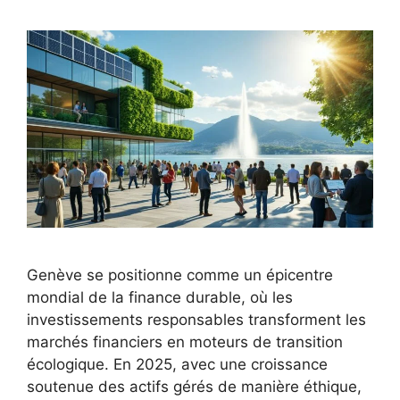
Genève se positionne comme un épicentre
mondial de la finance durable, où les
investissements responsables transforment les
marchés financiers en moteurs de transition
écologique. En 2025, avec une croissance
soutenue des actifs gérés de manière éthique,