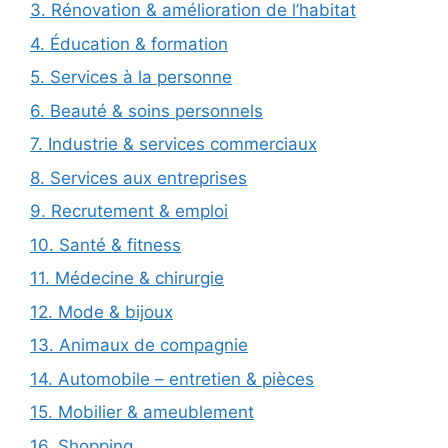
3. Rénovation & amélioration de l’habitat
4. Éducation & formation
5. Services à la personne
6. Beauté & soins personnels
7. Industrie & services commerciaux
8. Services aux entreprises
9. Recrutement & emploi
10. Santé & fitness
11. Médecine & chirurgie
12. Mode & bijoux
13. Animaux de compagnie
14. Automobile – entretien & pièces
15. Mobilier & ameublement
16. Shopping