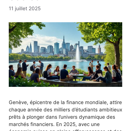
11 juillet 2025
Genève, épicentre de la finance mondiale, attire
chaque année des milliers d’étudiants ambitieux
prêts à plonger dans l’univers dynamique des
marchés financiers. En 2025, avec une