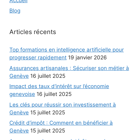
Accueil
Blog
Articles récents
Top formations en intelligence artificielle pour
progresser rapidement
19 janvier 2026
Assurances artisanales : Sécuriser son métier à
Genève
16 juillet 2025
Impact des taux d’intérêt sur l’économie
genevoise
16 juillet 2025
Les clés pour réussir son investissement à
Genève
15 juillet 2025
Crédit d’impôt : Comment en bénéficier à
Genève
15 juillet 2025