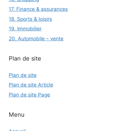
17. Finance & assurances
18. Sports & loisirs
19. Immobilier
20. Automobile – vente
Plan de site
Plan de site
Plan de site Article
Plan de site Page
Menu