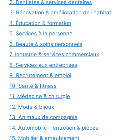
2. Dentistes & services dentaires
3. Rénovation & amélioration de l’habitat
4. Éducation & formation
5. Services à la personne
6. Beauté & soins personnels
7. Industrie & services commerciaux
8. Services aux entreprises
9. Recrutement & emploi
10. Santé & fitness
11. Médecine & chirurgie
12. Mode & bijoux
13. Animaux de compagnie
14. Automobile – entretien & pièces
15. Mobilier & ameublement