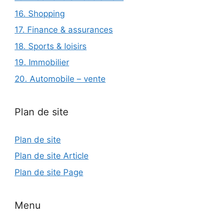
16. Shopping
17. Finance & assurances
18. Sports & loisirs
19. Immobilier
20. Automobile – vente
Plan de site
Plan de site
Plan de site Article
Plan de site Page
Menu