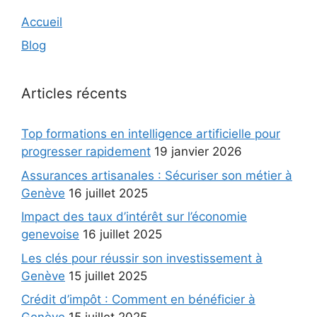
Accueil
Blog
Articles récents
Top formations en intelligence artificielle pour
progresser rapidement
19 janvier 2026
Assurances artisanales : Sécuriser son métier à
Genève
16 juillet 2025
Impact des taux d’intérêt sur l’économie
genevoise
16 juillet 2025
Les clés pour réussir son investissement à
Genève
15 juillet 2025
Crédit d’impôt : Comment en bénéficier à