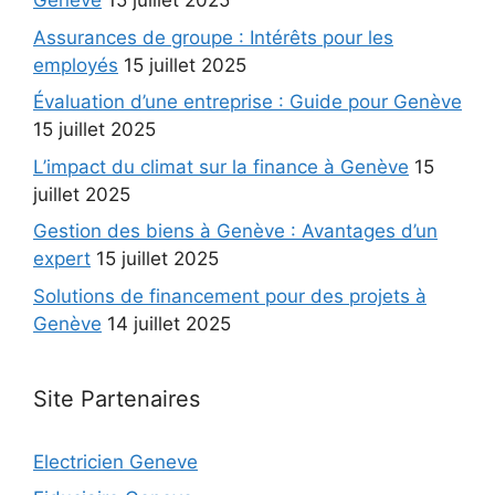
Genève
15 juillet 2025
Assurances de groupe : Intérêts pour les
employés
15 juillet 2025
Évaluation d’une entreprise : Guide pour Genève
15 juillet 2025
L’impact du climat sur la finance à Genève
15
juillet 2025
Gestion des biens à Genève : Avantages d’un
expert
15 juillet 2025
Solutions de financement pour des projets à
Genève
14 juillet 2025
Site Partenaires
Electricien Geneve