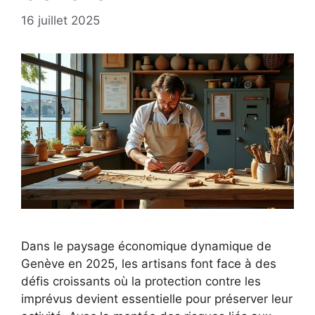
16 juillet 2025
Dans le paysage économique dynamique de
Genève en 2025, les artisans font face à des
défis croissants où la protection contre les
imprévus devient essentielle pour préserver leur