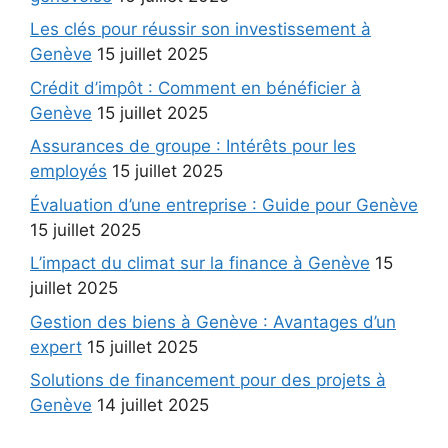
Les clés pour réussir son investissement à
Genève
15 juillet 2025
Crédit d’impôt : Comment en bénéficier à
Genève
15 juillet 2025
Assurances de groupe : Intérêts pour les
employés
15 juillet 2025
Évaluation d’une entreprise : Guide pour Genève
15 juillet 2025
L’impact du climat sur la finance à Genève
15
juillet 2025
Gestion des biens à Genève : Avantages d’un
expert
15 juillet 2025
Solutions de financement pour des projets à
Genève
14 juillet 2025