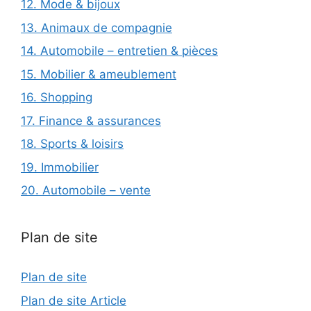
12. Mode & bijoux
13. Animaux de compagnie
14. Automobile – entretien & pièces
15. Mobilier & ameublement
16. Shopping
17. Finance & assurances
18. Sports & loisirs
19. Immobilier
20. Automobile – vente
Plan de site
Plan de site
Plan de site Article