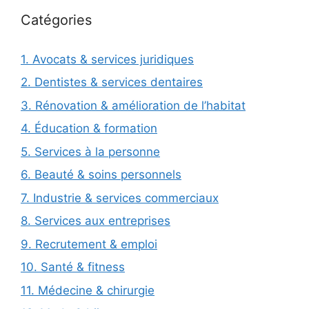
Catégories
1. Avocats & services juridiques
2. Dentistes & services dentaires
3. Rénovation & amélioration de l’habitat
4. Éducation & formation
5. Services à la personne
6. Beauté & soins personnels
7. Industrie & services commerciaux
8. Services aux entreprises
9. Recrutement & emploi
10. Santé & fitness
11. Médecine & chirurgie