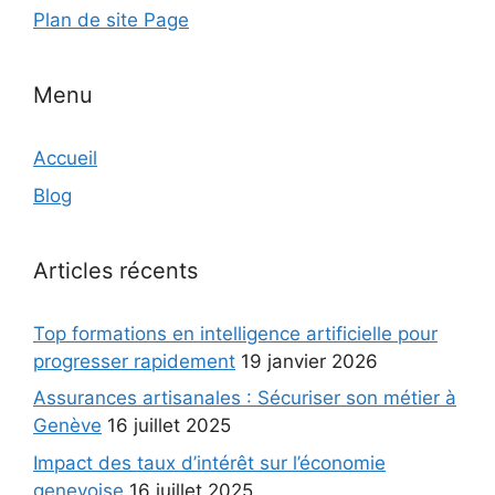
Plan de site Page
Menu
Accueil
Blog
Articles récents
Top formations en intelligence artificielle pour
progresser rapidement
19 janvier 2026
Assurances artisanales : Sécuriser son métier à
Genève
16 juillet 2025
Impact des taux d’intérêt sur l’économie
genevoise
16 juillet 2025